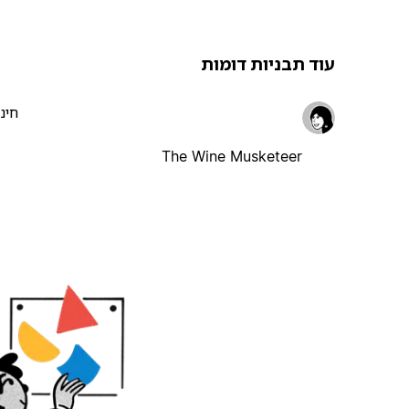
עוד תבניות דומות
חינ
The Wine Musketeer