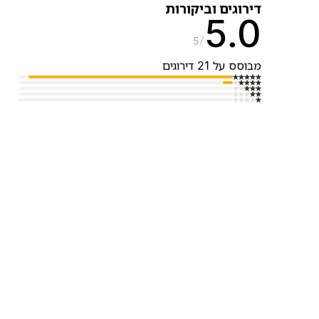
דירוגים וביקורות
5.0
5
מבוסס על 21 דירוגים