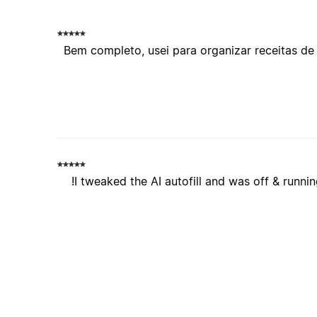
Bem completo, usei para organizar receitas de 
I tweaked the AI autofill and was off & runnin