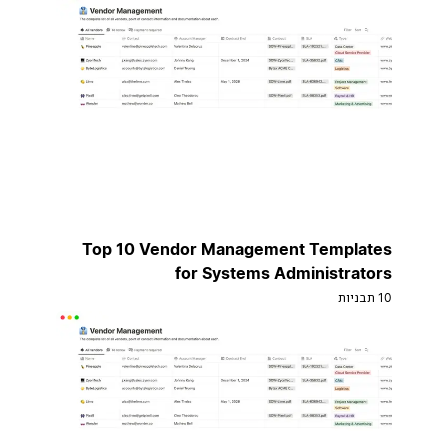
Top 10 Vendor Management Templates
for Systems Administrators
10 תבניות