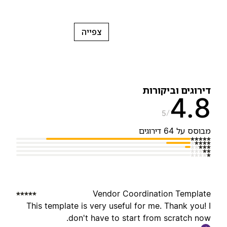
צפייה
ירוגים וביקורות
4.
5
בוסס על 64 דירוגים
Vendor Coordination Templat
This template is very useful for me. Thank you! 
don't have to start from scratch now