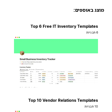
וצג באוספים:
Top 6 Free IT Inventory Templates
6 תבניות
Top 10 Vendor Relations Templates
10 תבניות