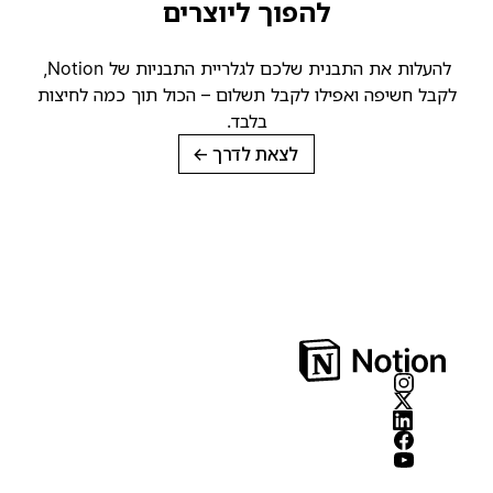
להפוך ליוצרים
להעלות את התבנית שלכם לגלריית התבניות של Notion,
קבל חשיפה ואפילו לקבל תשלום – הכול תוך כמה לחיצות
בלבד.
לצאת לדרך
→