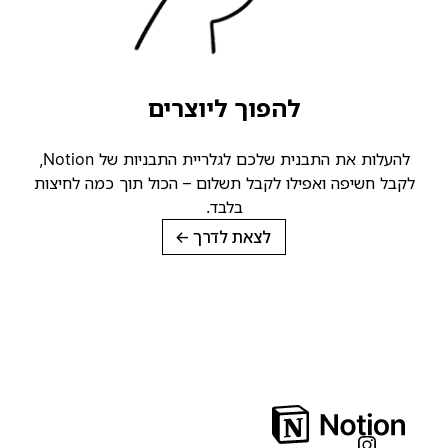
להפוך ליוצרים
להעלות את התבנית שלכם לגלריית התבניות של Notion,
קבל חשיפה ואפילו לקבל תשלום – הכול תוך כמה לחיצות
בלבד.
לצאת לדרך
→