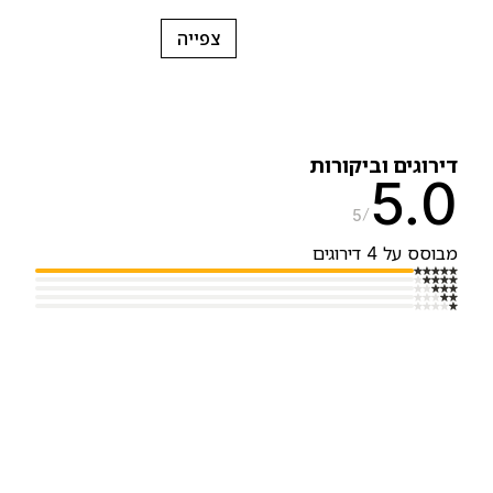
צפייה
ירוגים וביקורות
5.
5
בוסס על 4 דירוגים