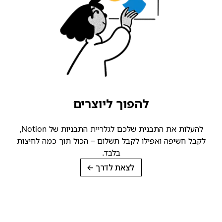
להפוך ליוצרים
להעלות את התבנית שלכם לגלריית התבניות של Notion,
קבל חשיפה ואפילו לקבל תשלום – הכול תוך כמה לחיצות
בלבד.
לצאת לדרך
→