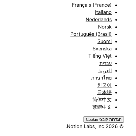
Français (France)
Italiano
Nederlands
Norsk
Português (Brasil)
Suomi
Svenska
Tiếng Việt
עברית
العربية
ภาษาไทย
한국어
日本語
简体中文
繁體中文
הגדרות קובצי Cookie
© 2026 Notion Labs, Inc.