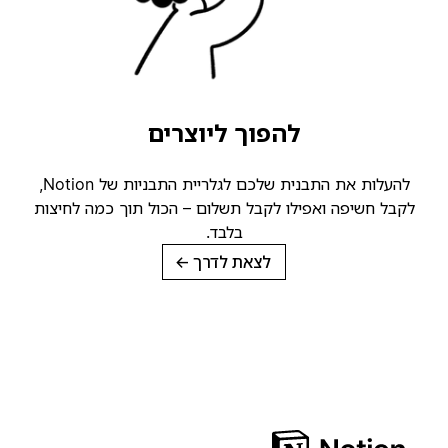
להפוך ליוצרים
להעלות את התבנית שלכם לגלריית התבניות של Notion,
קבל חשיפה ואפילו לקבל תשלום – הכול תוך כמה לחיצות
בלבד.
לצאת לדרך
→