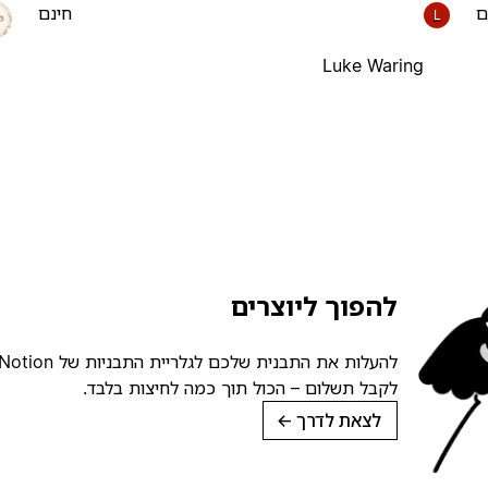
ם
חינם
L
Luke Waring
להפוך ליוצרים
לקבל תשלום – הכול תוך כמה לחיצות בלבד.
לצאת לדרך
→