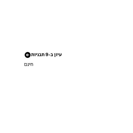
עיון ב-9 תבניות
חינם