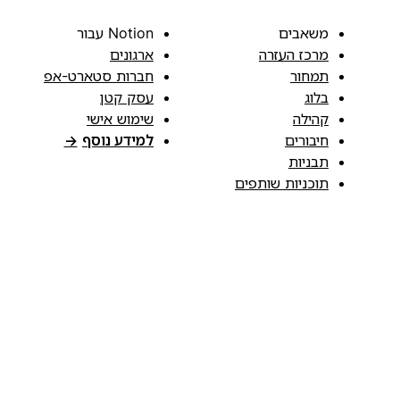
משאבים
Notion עבור
מרכז העזרה
ארגונים
תמחור
חברות סטארט-אפ
בלוג
עסק קטן
קהילה
שימוש אישי
חיבורים
למידע נוסף
→
תבניות
תוכניות שותפים