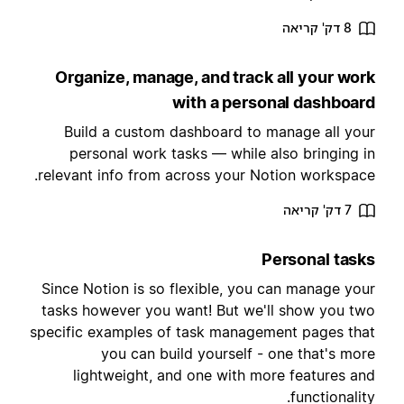
8 דק' קריאה
Organize, manage, and track all your wor
with a personal dashboar
Build a custom dashboard to manage all you
personal work tasks — while also bringing i
relevant info from across your Notion workspace
7 דק' קריאה
Personal task
Since Notion is so flexible, you can manage you
tasks however you want! But we'll show you tw
specific examples of task management pages tha
you can build yourself - one that's mor
lightweight, and one with more features an
functionality