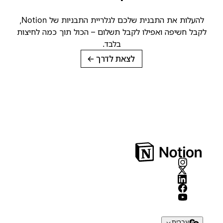
להעלות את התבנית שלכם לגלריית התבניות של Notion,
קבל חשיפה ואפילו לקבל תשלום – הכול תוך כמה לחיצות
בלבד.
לצאת לדרך
→
עברית