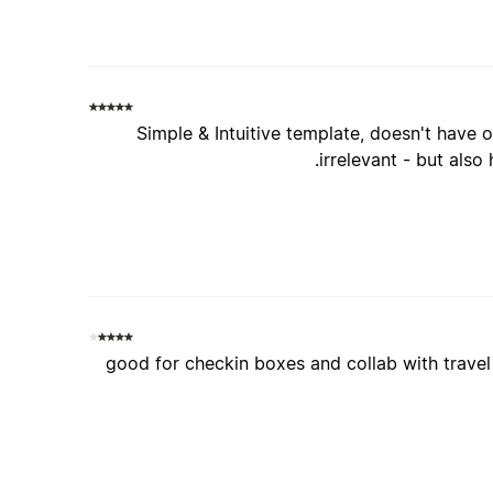
Simple & Intuitive template, doesn't have
irrelevant - but also
good for checkin boxes and collab with travel