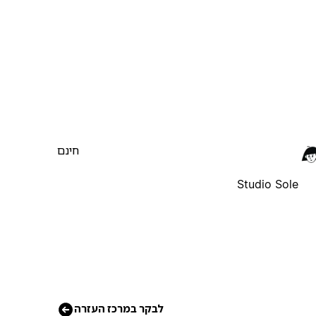
חינם
Studio Sole
לבקר במרכז העזרה