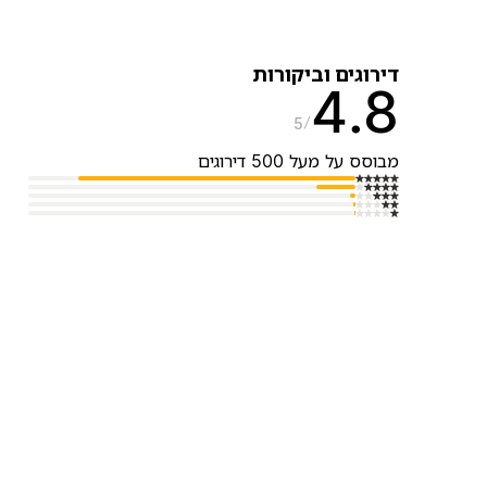
דירוגים וביקורות
4.8
5
מבוסס על מעל 500 דירוגים