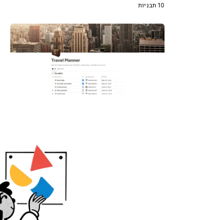
10 תבניות