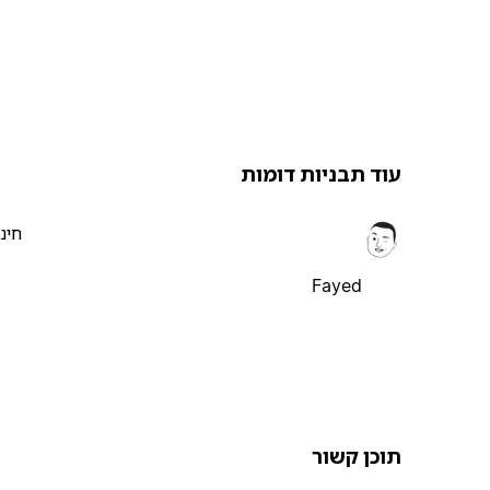
עוד תבניות דומות
חינ
Fayed
תוכן קשור