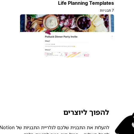
Life Planning Templates
7 תבניות
להפוך ליוצרים