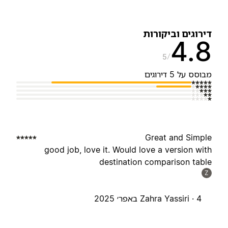
ירוגים וביקורות
4.
5
בוסס על 5 דירוגים
Great and Simpl
good job, love it. Would love a version wit
destination comparison tabl
Z
4 באפר׳ 2025
Zahra Yassiri ·