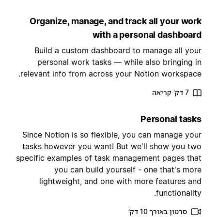
Organize, manage, and track all your wor
with a personal dashboar
Build a custom dashboard to manage all you
personal work tasks — while also bringing i
relevant info from across your Notion workspace
7 דק' קריאה
Personal task
Since Notion is so flexible, you can manage you
tasks however you want! But we'll show you tw
specific examples of task management pages tha
you can build yourself - one that's mor
lightweight, and one with more features an
functionality
סרטון באורך 10 דק'