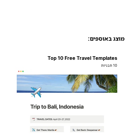
וצג באוספים:
Top 10 Free Travel Templates
10 תבניות