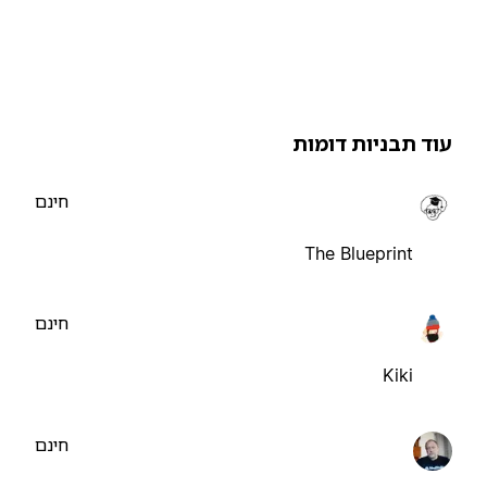
וד תבניות דומות
חינם
The Blueprint
חינם
Kiki
חינם