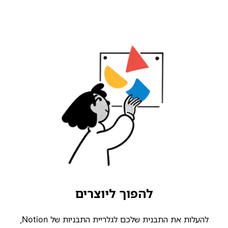
להפוך ליוצרים
להעלות את התבנית שלכם לגלריית התבניות של Notion,