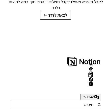
קבל חשיפה ואפילו לקבל תשלום – הכול תוך כמה לחיצות
בלבד.
לצאת לדרך
→
עברית