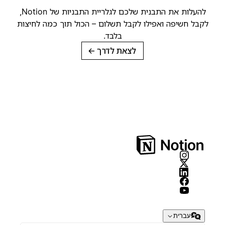
להעלות את התבנית שלכם לגלריית התבניות של Notion,
קבל חשיפה ואפילו לקבל תשלום – הכול תוך כמה לחיצות
בלבד.
לצאת לדרך
→
עברית