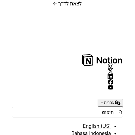
לצאת לדרך
→
עברית
English (US)
Bahasa Indonesia