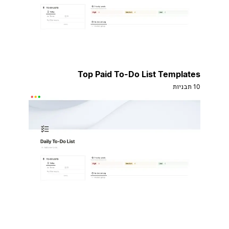
Top Paid To-Do List Templates
10 תבניות