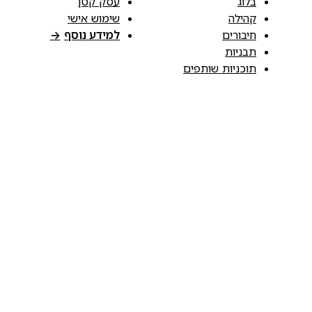
בלוג
עסק קטן
קהילה
שימוש אישי
חיבורים
למידע נוסף
→
תבניות
תוכניות שותפים