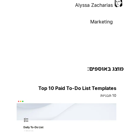
Alyssa Zacharias
Marketing
וצג באוספים:
Top 10 Paid To-Do List Templates
10 תבניות