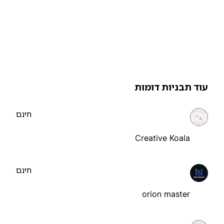
וד תבניות דומות
חינם
Creative Koala
חינם
orion master