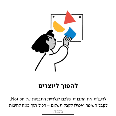
להפוך ליוצרים
להעלות את התבנית שלכם לגלריית התבניות של Notion,
קבל חשיפה ואפילו לקבל תשלום – הכול תוך כמה לחיצות
בלבד.