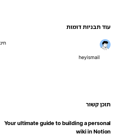
עוד תבניות דומות
חינ
heyismail
תוכן קשור
Your ultimate guide to building a personal
wiki in Notion