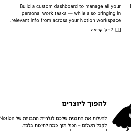
Build a custom dashboard to manage all your
personal work tasks — while also bringing in
relevant info from across your Notion workspace.
7 דק' קריאה
להפוך ליוצרים
לקבל תשלום – הכול תוך כמה לחיצות בלבד.