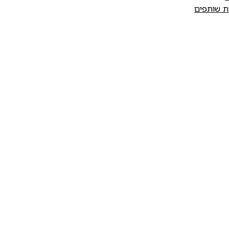
ות שותפים