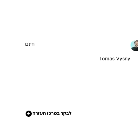
חינם
Tomas Vysny
לבקר במרכז העזרה