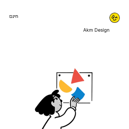
חינם
Akm Design