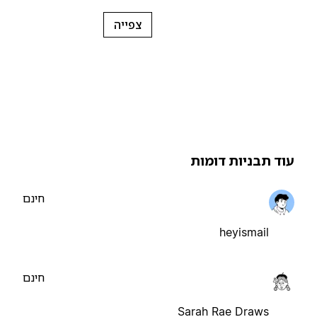
צפייה
וד תבניות דומות
חינם
heyismail
חינם
Sarah Rae Draws