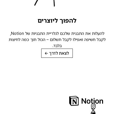
להפוך ליוצרים
להעלות את התבנית שלכם לגלריית התבניות של Notion,
קבל חשיפה ואפילו לקבל תשלום – הכול תוך כמה לחיצות
בלבד.
לצאת לדרך
→