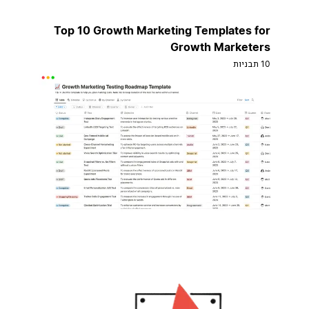
Top 10 Growth Marketing Templates for
Growth Marketers
10 תבניות