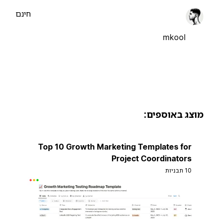
חינם
mkool
וצג באוספים:
Top 10 Growth Marketing Templates for
Project Coordinators
10 תבניות