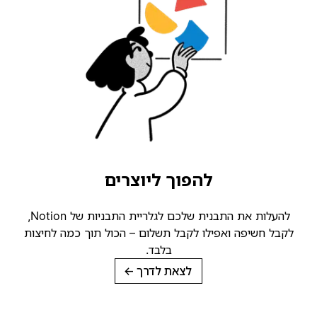
להפוך ליוצרים
להעלות את התבנית שלכם לגלריית התבניות של Notion,
קבל חשיפה ואפילו לקבל תשלום – הכול תוך כמה לחיצות
בלבד.
לצאת לדרך
→