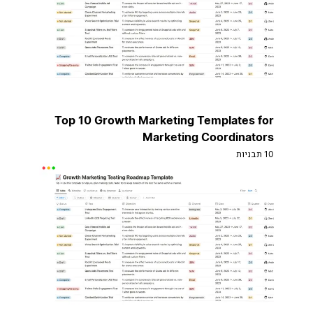
Top 10 Growth Marketing Templates for
Marketing Coordinators
10 תבניות