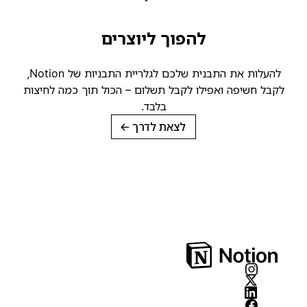
להפוך ליוצרים
להעלות את התבנית שלכם לגלריית התבניות של Notion,
קבל חשיפה ואפילו לקבל תשלום – הכול תוך כמה לחיצות
בלבד.
לצאת לדרך
→