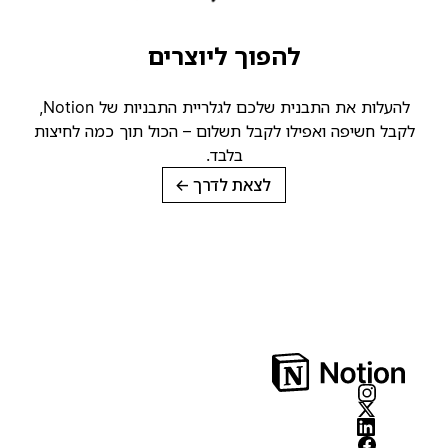
להפוך ליוצרים
להעלות את התבנית שלכם לגלריית התבניות של Notion,
קבל חשיפה ואפילו לקבל תשלום – הכול תוך כמה לחיצות
בלבד.
לצאת לדרך
→