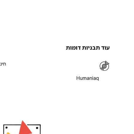
עוד תבניות דומות
חינ
Humaniaq