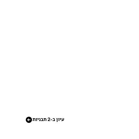
עיון ב-2 תבניות