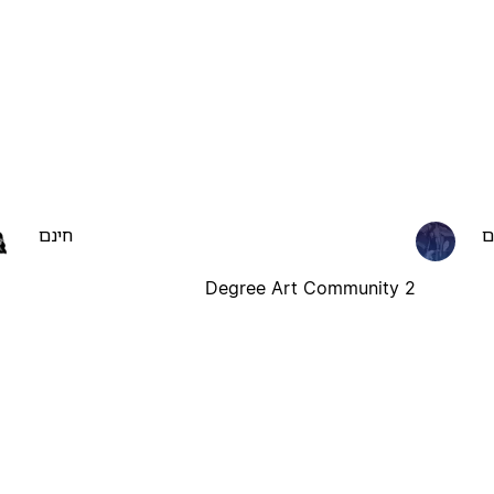
ם
חינם
2 Degree Art Community