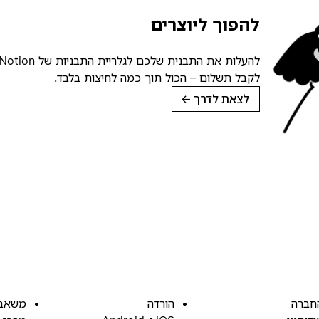
להפוך ליוצרים
לקבל תשלום – הכול תוך כמה לחיצות בלבד.
לצאת לדרך
→
חברה
הורדה
משאב