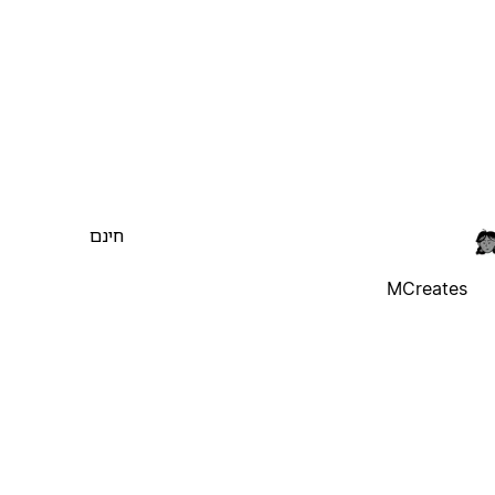
חינם
MCreates