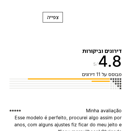
צפייה
ירוגים וביקורות
4.
5
בוסס על 11 דירוגים
Minha avaliaçã
Esse modelo é perfeito, procurei algo assim po
anos, com alguns ajustes fiz ficar do meu jeito 