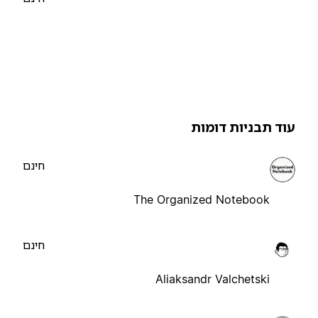
וד תבניות דומות
חינם
The Organized Notebook
חינם
Aliaksandr Valchetski