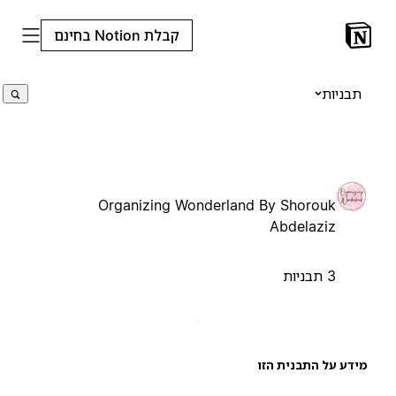
קבלת Notion בחינם
תבניות
Organizing Wonderland By Shorouk
Abdelaziz
3 תבניות
ידע על התבנית הזו