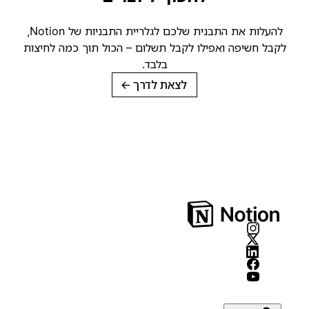
להעלות את התבנית שלכם לגלריית התבניות של Notion,
קבל חשיפה ואפילו לקבל תשלום – הכול תוך כמה לחיצות
בלבד.
לצאת לדרך
→