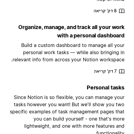
8 דק' קריאה
Organize, manage, and track all your wor
with a personal dashboar
Build a custom dashboard to manage all you
personal work tasks — while also bringing i
relevant info from across your Notion workspace
7 דק' קריאה
Personal task
Since Notion is so flexible, you can manage you
tasks however you want! But we'll show you tw
specific examples of task management pages tha
you can build yourself - one that's mor
lightweight, and one with more features an
functionality