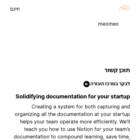
חינם
meomeo
וכן קשור
בקר במרכז העזרה
Solidifying documentation for your startu
Creating a system for both capturing an
organizing all the documentation at your startu
helps your team operate more efficiently. We’l
teach you how to use Notion for your team’
documentation to compound learning, save time