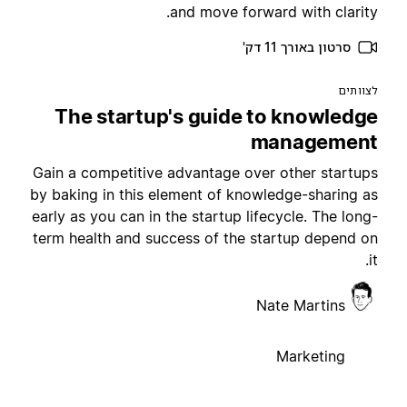
and move forward with clarity
סרטון באורך 11 דק'
צוותים
The startup's guide to knowledg
managemen
Gain a competitive advantage over other startup
by baking in this element of knowledge-sharing a
early as you can in the startup lifecycle. The long
term health and success of the startup depend o
it
Nate Martins
Marketing