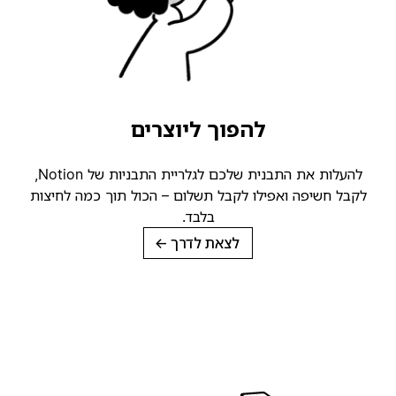
להפוך ליוצרים
להעלות את התבנית שלכם לגלריית התבניות של Notion,
קבל חשיפה ואפילו לקבל תשלום – הכול תוך כמה לחיצות
בלבד.
לצאת לדרך
→