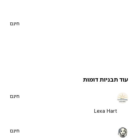
חינם
וד תבניות דומות
חינם
Lexa Hart
חינם