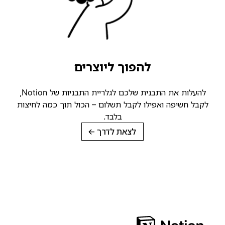
להפוך ליוצרים
להעלות את התבנית שלכם לגלריית התבניות של Notion,
קבל חשיפה ואפילו לקבל תשלום – הכול תוך כמה לחיצות
בלבד.
לצאת לדרך
→