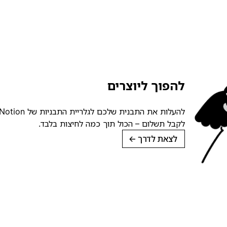
להפוך ליוצרים
לקבל תשלום – הכול תוך כמה לחיצות בלבד.
לצאת לדרך
→