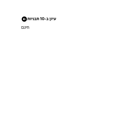
עיון ב-10 תבניות
חינם