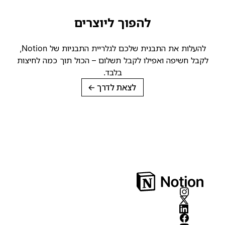
להפוך ליוצרים
להעלות את התבנית שלכם לגלריית התבניות של Notion,
קבל חשיפה ואפילו לקבל תשלום – הכול תוך כמה לחיצות
בלבד.
לצאת לדרך
→