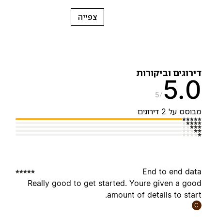
צפייה
ירוגים וביקורות
5.
5
בוסס על 2 דירוגים
End to end dat
Really good to get started. Youre given a goo
amount of details to start
C