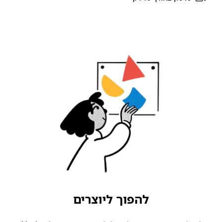
להפוך ליוצרים