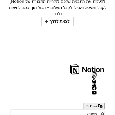
להעלות את התבנית שלכם לגלריית התבניות של Notion,
קבל חשיפה ואפילו לקבל תשלום – הכול תוך כמה לחיצות
בלבד.
לצאת לדרך
→
עברית