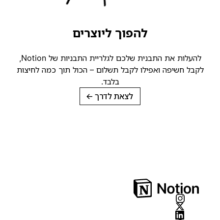
להפוך ליוצרים
להעלות את התבנית שלכם לגלריית התבניות של Notion,
קבל חשיפה ואפילו לקבל תשלום – הכול תוך כמה לחיצות
בלבד.
לצאת לדרך
→