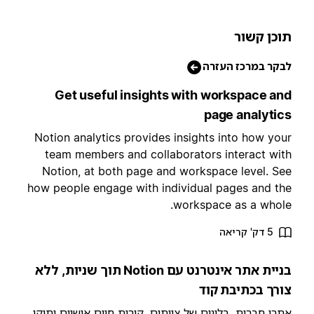
וכן קשור
בקר במרכז העזרה
Get useful insights with workspace an
page analytic
Notion analytics provides insights into how you
team members and collaborators interact wit
Notion, at both page and workspace level. Se
how people engage with individual pages and th
workspace as a whole
5 דק' קריאה
בניית אתר אינטרנט עם Notion תוך שניות, ללא
ורך בכתיבת קוד
תרי חברות, בלוגים של צוותים, קורות חיים אישיים ותיקי