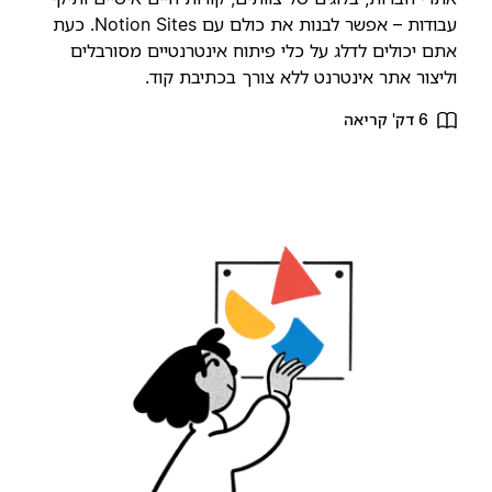
עבודות – אפשר לבנות את כולם עם Notion Sites. כעת
תם יכולים לדלג על כלי פיתוח אינטרנטיים מסורבלים
ליצור אתר אינטרנט ללא צורך בכתיבת קוד.
6 דק' קריאה