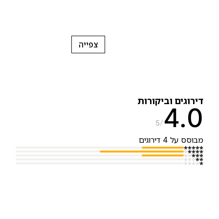
צפייה
ירוגים וביקורות
4.
5
בוסס על 4 דירוגים