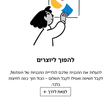
להפוך ליוצרים
להעלות את התבנית שלכם לגלריית התבניות של Notion,
קבל חשיפה ואפילו לקבל תשלום – הכול תוך כמה לחיצות
בלבד.
לצאת לדרך
→