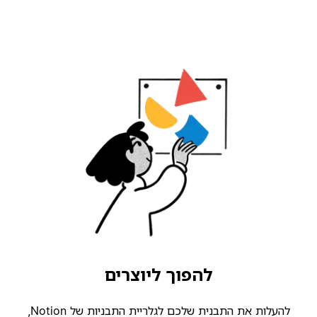
להפוך ליוצרים
להעלות את התבנית שלכם לגלריית התבניות של Notion,