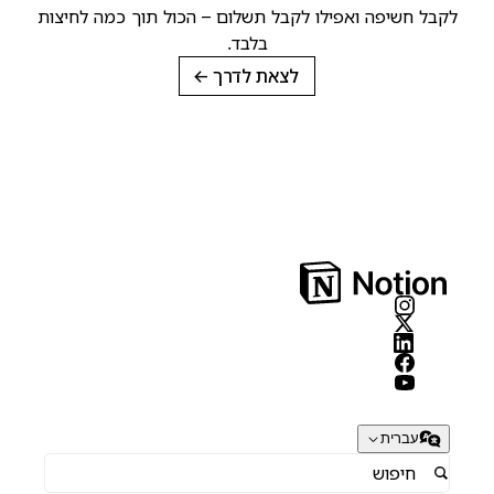
קבל חשיפה ואפילו לקבל תשלום – הכול תוך כמה לחיצות
בלבד.
לצאת לדרך
→
עברית