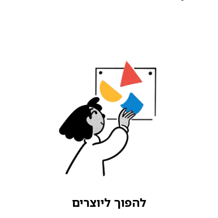
להפוך ליוצרים