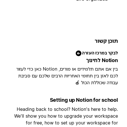
תוכן קשו
לבקר במרכז העזר
Notion לחינו
בין אם אתם תלמידים או מורים, Notion כאן כדי לעזור
לכם לאזן בין תחומי האחריות הרבים שלכם עם סביב
עבודה שכוללת הכול 
Setting up Notion for schoo
Heading back to school? Notion's here to help
We'll show you how to upgrade your workspac
for free, how to set up your workspace fo