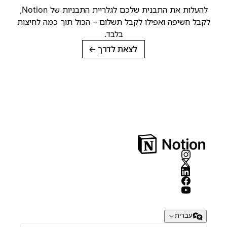
להעלות את התבנית שלכם לגלריית התבניות של Notion,
קבל חשיפה ואפילו לקבל תשלום – הכול תוך כמה לחיצות
בלבד.
לצאת לדרך
→
עברית