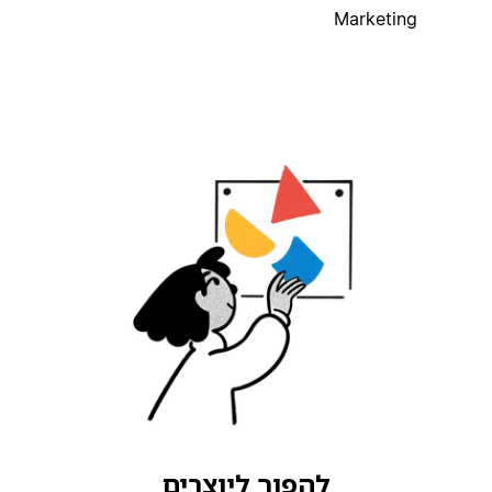
Marketing
להפוך ליוצרים