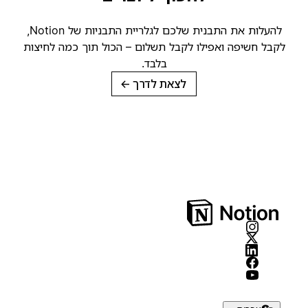
להעלות את התבנית שלכם לגלריית התבניות של Notion,
קבל חשיפה ואפילו לקבל תשלום – הכול תוך כמה לחיצות
בלבד.
לצאת לדרך
→