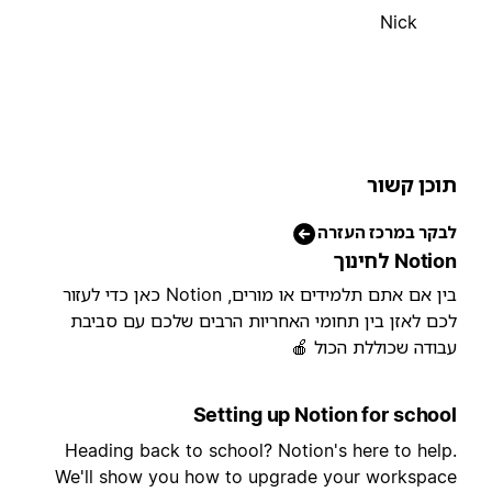
Nick
תוכן קשו
לבקר במרכז העזר
Notion לחינו
בין אם אתם תלמידים או מורים, Notion כאן כדי לעזור
לכם לאזן בין תחומי האחריות הרבים שלכם עם סביב
עבודה שכוללת הכול 
Setting up Notion for schoo
Heading back to school? Notion's here to help
We'll show you how to upgrade your workspac