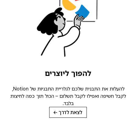
להפוך ליוצרים
להעלות את התבנית שלכם לגלריית התבניות של Notion,
קבל חשיפה ואפילו לקבל תשלום – הכול תוך כמה לחיצות
בלבד.
לצאת לדרך
→