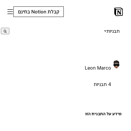
קבלת Notion בחינם
תבניות
Leon Marco
4 תבניות
ידע על התבנית הזו