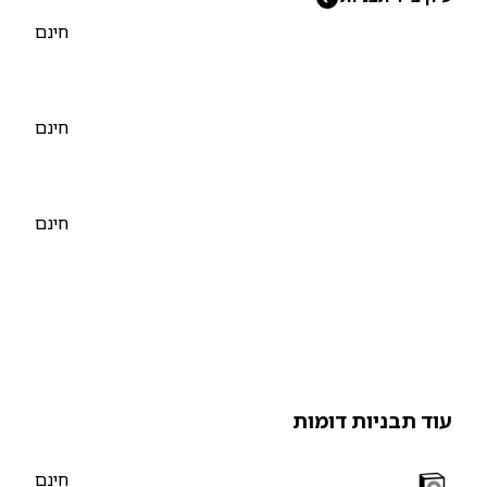
חינם
חינם
חינם
וד תבניות דומות
חינם