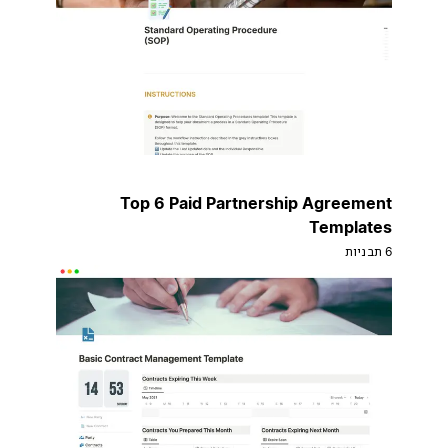
Top 6 Paid Partnership Agreement
Templates
6 תבניות