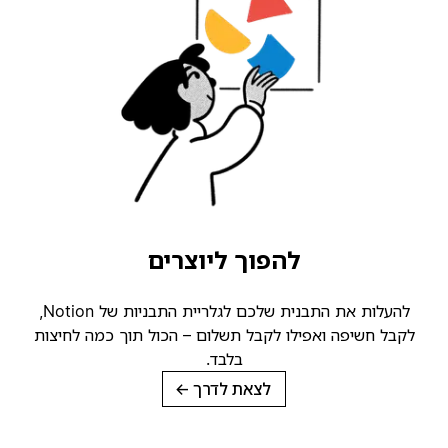
להפוך ליוצרים
להעלות את התבנית שלכם לגלריית התבניות של Notion,
קבל חשיפה ואפילו לקבל תשלום – הכול תוך כמה לחיצות
בלבד.
לצאת לדרך
→