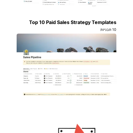
Top 10 Paid Sales Strategy Templates
10 תבניות