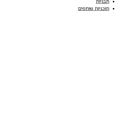
תבניות
תוכניות שותפים