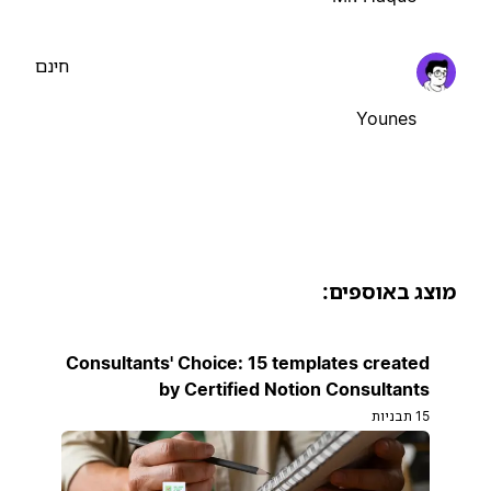
חינם
Younes
וצג באוספים:
Consultants' Choice: 15 templates created
by Certified Notion Consultants
15 תבניות