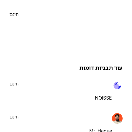
חינם
וד תבניות דומות
חינם
NOISSE
חינם
Mr. Haque