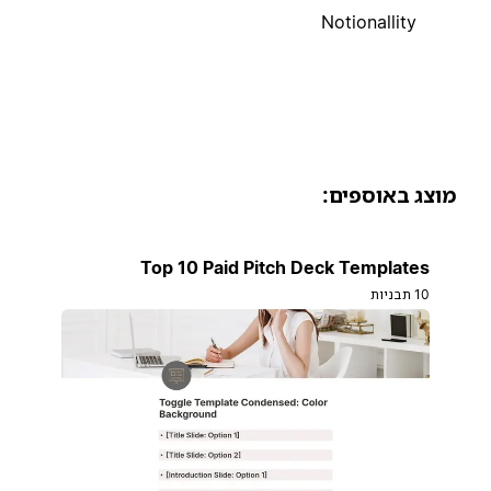
Notionallity
וצג באוספים:
Top 10 Paid Pitch Deck Templates
10 תבניות