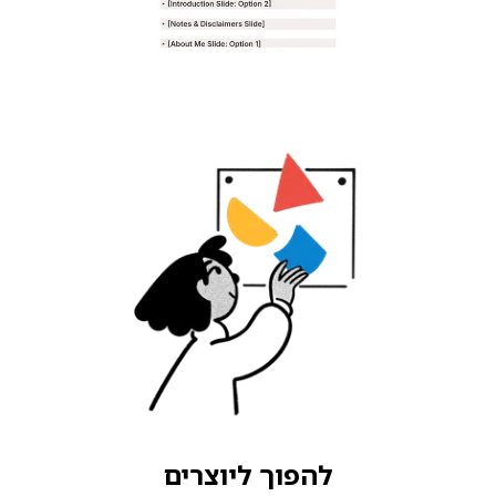
להפוך ליוצרים