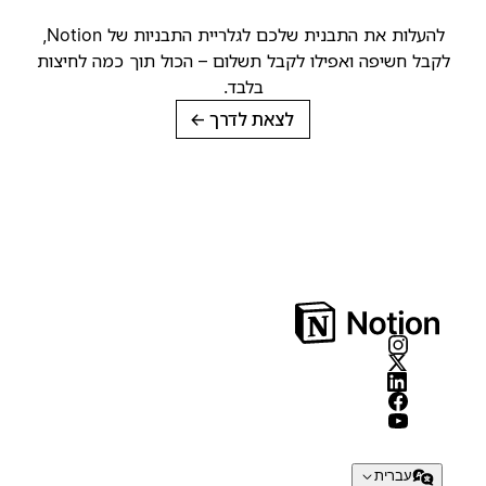
להעלות את התבנית שלכם לגלריית התבניות של Notion,
קבל חשיפה ואפילו לקבל תשלום – הכול תוך כמה לחיצות
בלבד.
לצאת לדרך
→
עברית