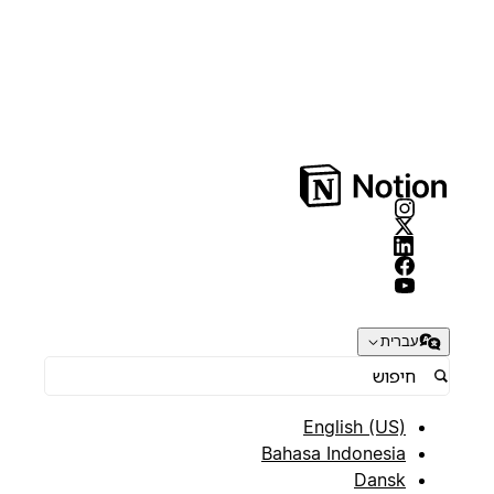
עברית
English (US)
Bahasa Indonesia
Dansk