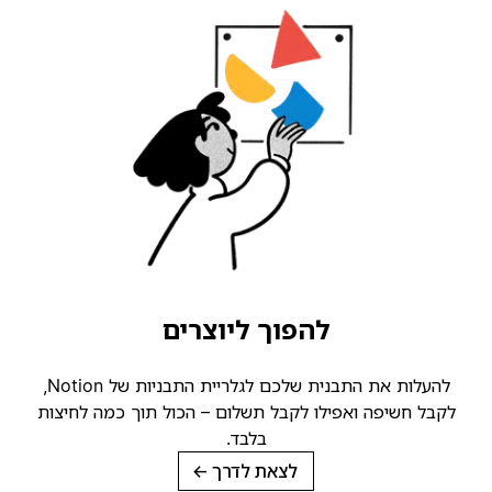
להפוך ליוצרים
להעלות את התבנית שלכם לגלריית התבניות של Notion,
קבל חשיפה ואפילו לקבל תשלום – הכול תוך כמה לחיצות
בלבד.
לצאת לדרך
→