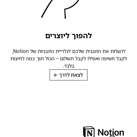
להפוך ליוצרים
להעלות את התבנית שלכם לגלריית התבניות של Notion,
לקבל חשיפה ואפילו לקבל תשלום – הכול תוך כמה לחיצו
בלבד.
→
לצאת לדרך