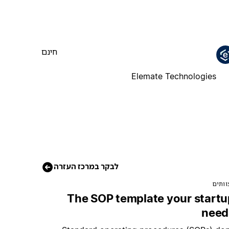
חינם
Elemate Technologies
לבקר במרכז העזרה
וותים
The SOP template your startu
need