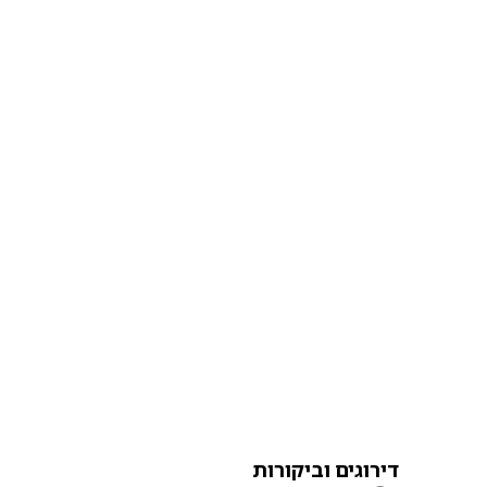
דירוגים וביקורות