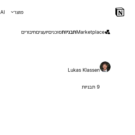
מוצר
AI
Marketplace
תבניות
סוכנים
יועצים
חיבורים
Lukas Klassen
9 תבניות