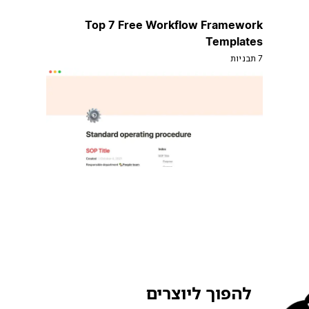
Top 7 Free Workflow Framework
Templates
7 תבניות
להפוך ליוצרים