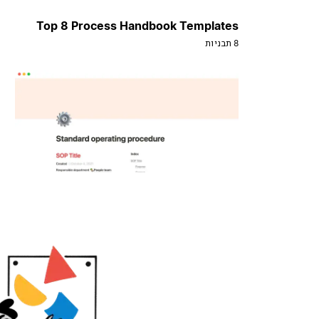
Top 8 Process Handbook Templates
8 תבניות