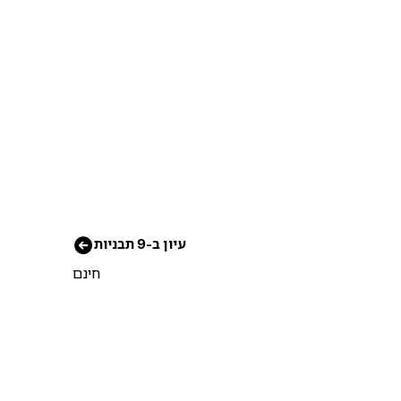
עיון ב-9 תבניות
חינם