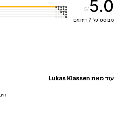
5.0
5
מבוסס על 7 דירוגים
עוד מאת Lukas Klassen
חינ