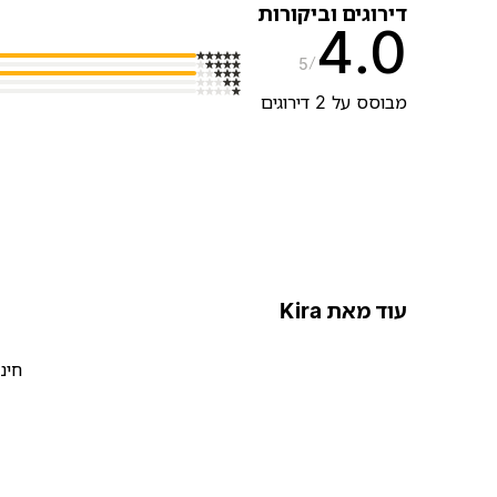
דירוגים וביקורות
4.0
5
מבוסס על 2 דירוגים
עוד מאת Kira
חינ