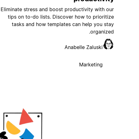
Eliminate stress and boost productivity with our
tips on to-do lists. Discover how to prioritize
tasks and how templates can help you stay
organized.
Anabelle Zaluski
Marketing