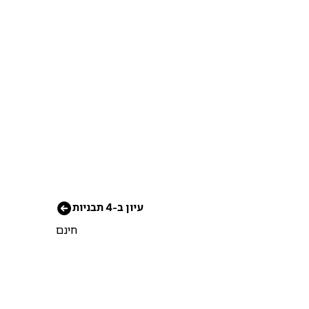
עיון ב-4 תבניות
חינם