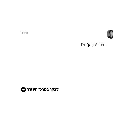
חינם
Doğaç Artem
לבקר במרכז העזרה