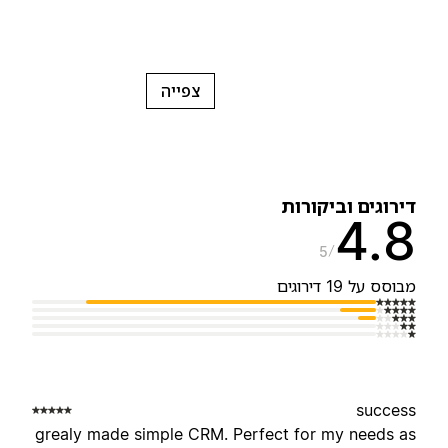
צפייה
ירוגים וביקורות
4.
5
בוסס על 19 דירוגים
succes
grealy made simple CRM. Perfect for my needs a