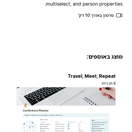
multiselect, and person properties
סרטון באורך 10 דק'
וצג באוספים:
Travel, Meet, Repeat
8 תבניות