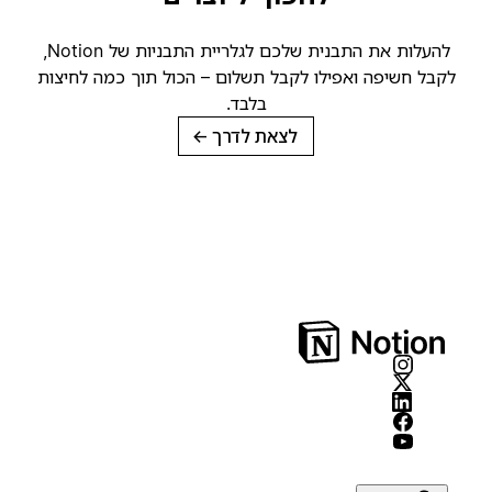
להעלות את התבנית שלכם לגלריית התבניות של Notion,
קבל חשיפה ואפילו לקבל תשלום – הכול תוך כמה לחיצות
בלבד.
לצאת לדרך
→