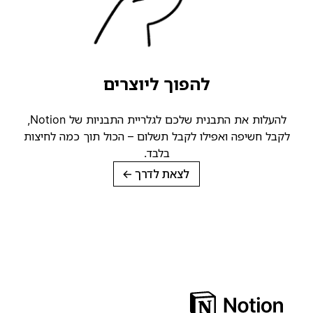
להפוך ליוצרים
להעלות את התבנית שלכם לגלריית התבניות של Notion,
קבל חשיפה ואפילו לקבל תשלום – הכול תוך כמה לחיצות
בלבד.
לצאת לדרך
→