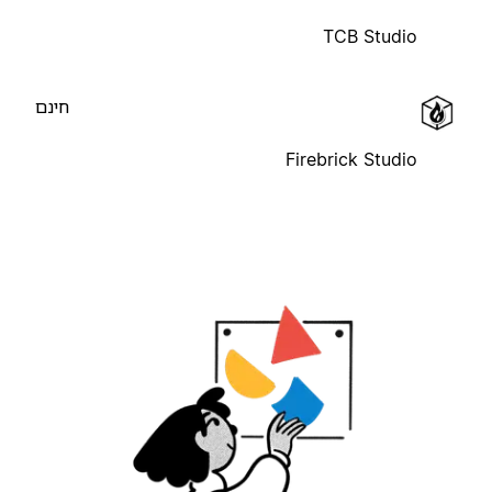
TCB Studio
חינם
Firebrick Studio