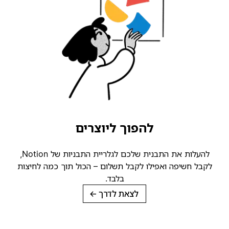
להפוך ליוצרים
להעלות את התבנית שלכם לגלריית התבניות של Notion,
קבל חשיפה ואפילו לקבל תשלום – הכול תוך כמה לחיצות
בלבד.
לצאת לדרך
→