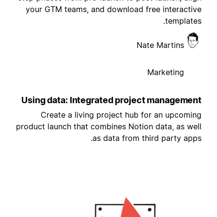
your GTM teams, and download free interactiv
templates
Nate Martins
Marketing
Using data: Integrated project managemen
Create a living project hub for an upcomin
product launch that combines Notion data, as wel
as data from third party apps