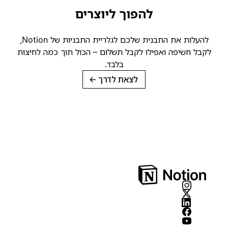
להפוך ליוצרים
להעלות את התבנית שלכם לגלריית התבניות של Notion,
קבל חשיפה ואפילו לקבל תשלום – הכול תוך כמה לחיצות
בלבד.
לצאת לדרך
→