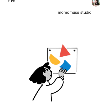
חינם
momomuse studio