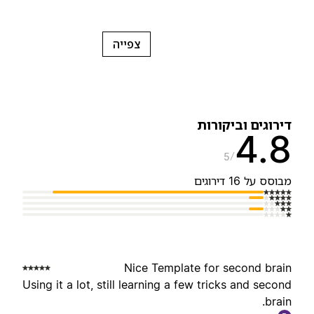
צפייה
ירוגים וביקורות
4.
5
בוסס על 16 דירוגים
Nice Template for second brai
Using it a lot, still learning a few tricks and secon
brain