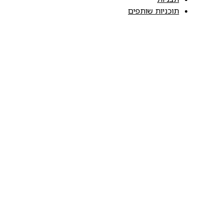
תוכניות שותפים