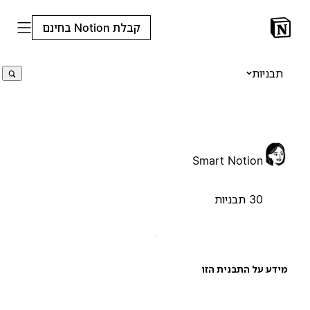
קבלת Notion בחינם
תבניות
Smart Notion
30 תבניות
ידע על התבנית הזו