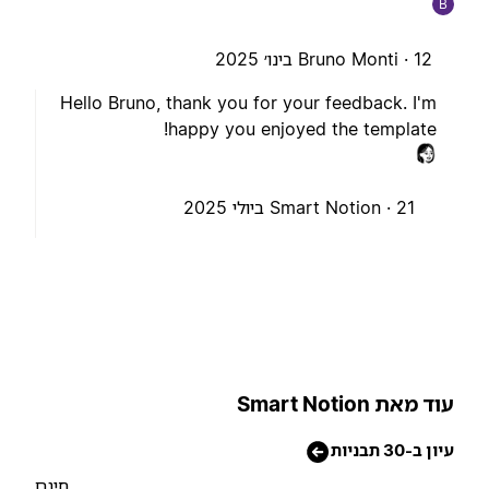
B
12 בינו׳ 2025
Bruno Monti ·
Hello Bruno, thank you for your feedback. I'm
happy you enjoyed the template!
21 ביולי 2025
Smart Notion ·
וד מאת Smart Notion
יון ב-30 תבניות
חינם