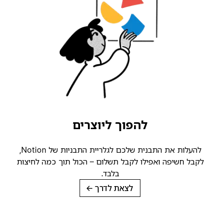
להפוך ליוצרים
להעלות את התבנית שלכם לגלריית התבניות של Notion,
קבל חשיפה ואפילו לקבל תשלום – הכול תוך כמה לחיצות
בלבד.
לצאת לדרך
→