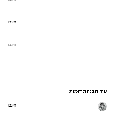
חינם
חינם
וד תבניות דומות
חינם