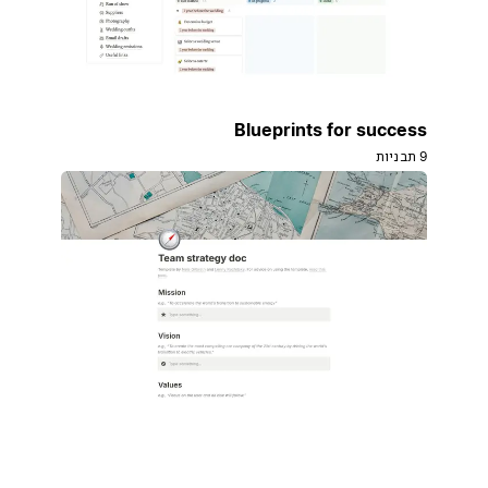
Blueprints for success
9 תבניות