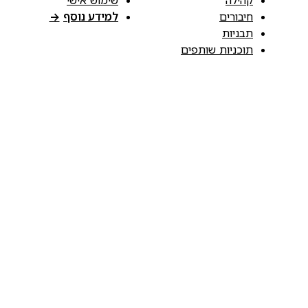
קהילה
שימוש אישי
חיבורים
למידע נוסף
→
תבניות
תוכניות שותפים