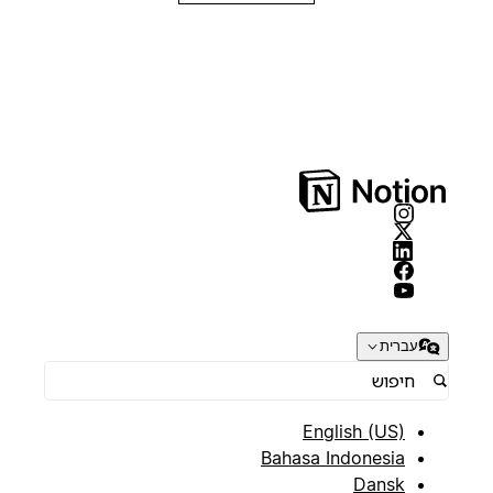
עברית
English (US)
Bahasa Indonesia
Dansk