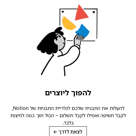
להפוך ליוצרים
להעלות את התבנית שלכם לגלריית התבניות של Notion,
קבל חשיפה ואפילו לקבל תשלום – הכול תוך כמה לחיצות
בלבד.
לצאת לדרך
→