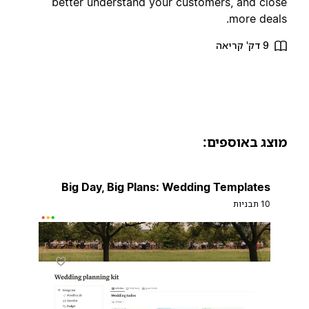
better understand your customers, and clos
more deals
9 דק' קריאה
וצג באוספים:
Big Day, Big Plans: Wedding Templates
10 תבניות