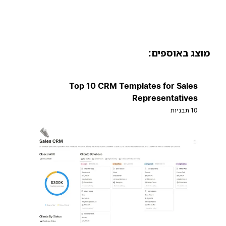
וצג באוספים:
Top 10 CRM Templates for Sales
Representatives
10 תבניות