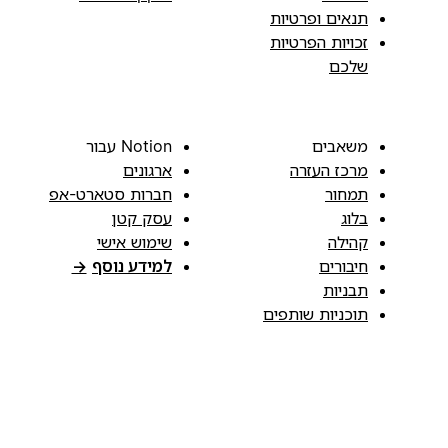
תנאים ופרטיות
זכויות הפרטיות
שלכם
משאבים
Notion עבור
מרכז העזרה
ארגונים
תמחור
חברות סטארט-אפ
בלוג
עסק קטן
קהילה
שימוש אישי
חיבורים
למידע נוסף
→
תבניות
תוכניות שותפים