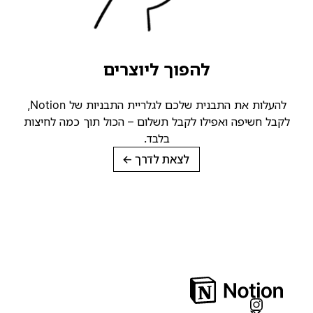
להפוך ליוצרים
להעלות את התבנית שלכם לגלריית התבניות של Notion,
קבל חשיפה ואפילו לקבל תשלום – הכול תוך כמה לחיצות
בלבד.
לצאת לדרך
→