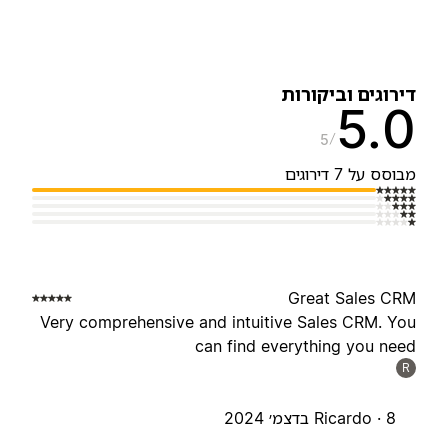
ירוגים וביקורות
5.
5
בוסס על 7 דירוגים
Great Sales CR
Very comprehensive and intuitive Sales CRM. Yo
can find everything you nee
R
8 בדצמ׳ 2024
Ricardo ·