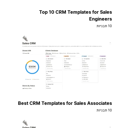
Top 10 CRM Templates for Sales
Engineers
10 תבניות
Best CRM Templates for Sales Associates
10 תבניות