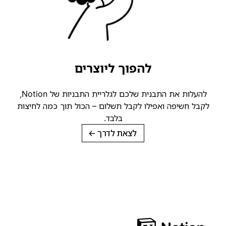
להפוך ליוצרים
להעלות את התבנית שלכם לגלריית התבניות של Notion,
קבל חשיפה ואפילו לקבל תשלום – הכול תוך כמה לחיצות
בלבד.
לצאת לדרך
→