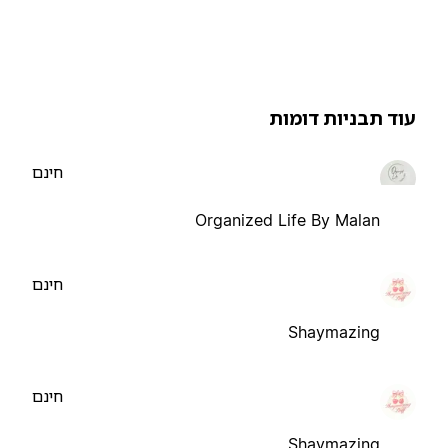
וד תבניות דומות
חינם
Organized Life By Malan
חינם
Shaymazing
חינם
Shaymazing