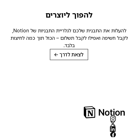
להפוך ליוצרים
להעלות את התבנית שלכם לגלריית התבניות של Notion,
קבל חשיפה ואפילו לקבל תשלום – הכול תוך כמה לחיצות
בלבד.
לצאת לדרך
→