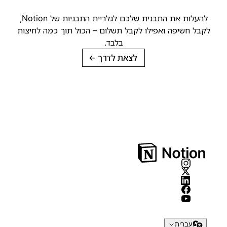
להעלות את התבנית שלכם לגלריית התבניות של Notion,
קבל חשיפה ואפילו לקבל תשלום – הכול תוך כמה לחיצות
בלבד.
לצאת לדרך
→
עברית