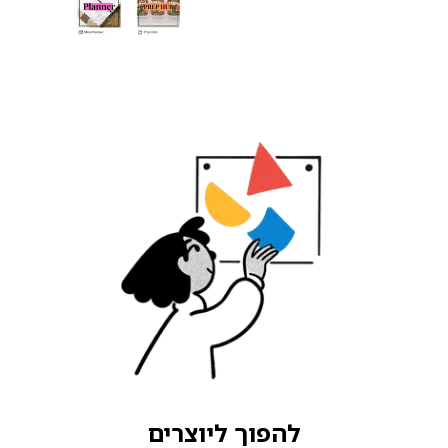
להפוך ליוצרים