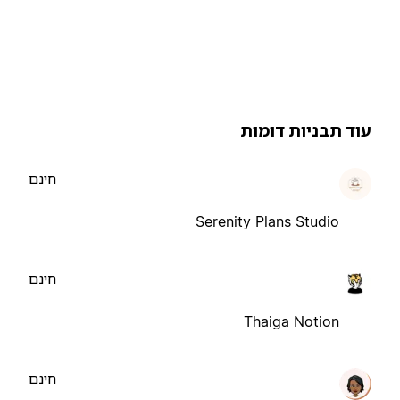
וד תבניות דומות
חינם
Serenity Plans Studio
חינם
Thaiga Notion
חינם