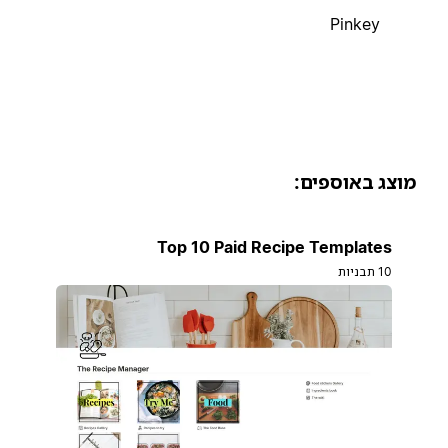
Pinkey
וצג באוספים:
Top 10 Paid Recipe Templates
10 תבניות