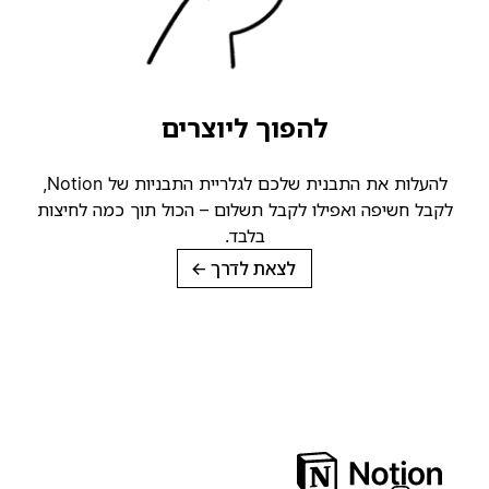
להפוך ליוצרים
להעלות את התבנית שלכם לגלריית התבניות של Notion,
קבל חשיפה ואפילו לקבל תשלום – הכול תוך כמה לחיצות
בלבד.
לצאת לדרך
→