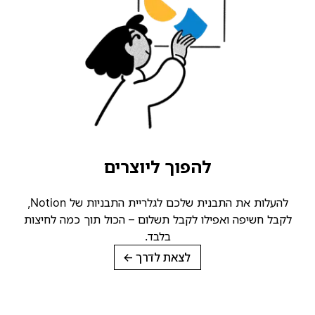
להפוך ליוצרים
להעלות את התבנית שלכם לגלריית התבניות של Notion,
קבל חשיפה ואפילו לקבל תשלום – הכול תוך כמה לחיצות
בלבד.
לצאת לדרך
→