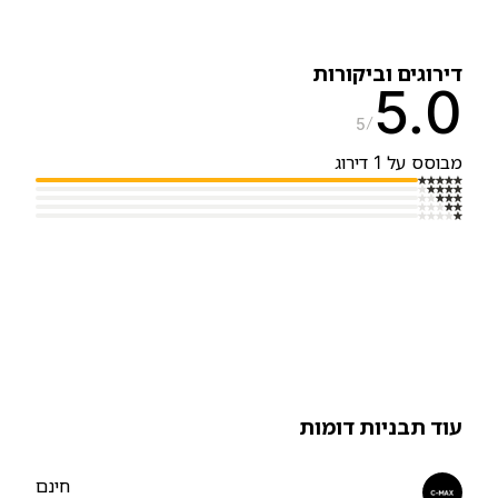
ירוגים וביקורות
5.
5
בוסס על 1 דירוג
וד תבניות דומות
חינם