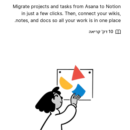
Migrate projects and tasks from Asana to Notio
in just a few clicks. Then, connect your wikis
notes, and docs so all your work is in one place
10 דק' קריאה