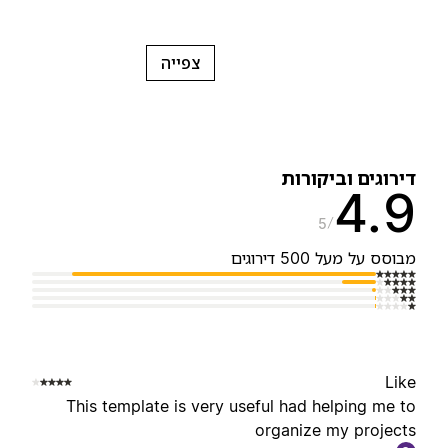
צפייה
ירוגים וביקורות
4.
5
בוסס על מעל 500 דירוגים
Lik
This template is very useful had helping me t
organize my project