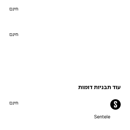
חינם
חינם
וד תבניות דומות
חינם
Sentele