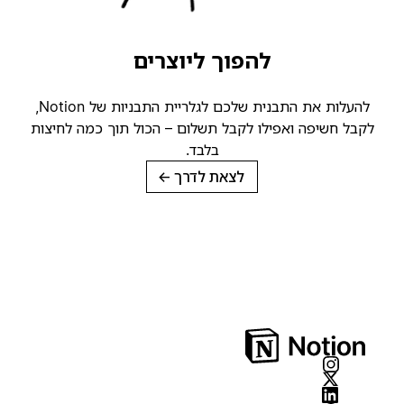
להפוך ליוצרים
להעלות את התבנית שלכם לגלריית התבניות של Notion,
קבל חשיפה ואפילו לקבל תשלום – הכול תוך כמה לחיצות
בלבד.
לצאת לדרך
→