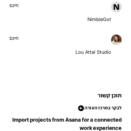
חינם
NimbleGot
חינם
Lou Attal Studio
וכן קשור
בקר במרכז העזרה
Import projects from Asana for a connecte
work experienc