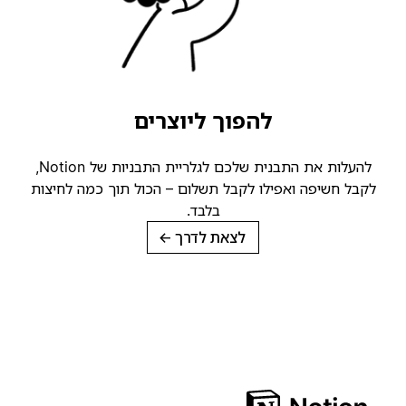
להפוך ליוצרים
להעלות את התבנית שלכם לגלריית התבניות של Notion,
קבל חשיפה ואפילו לקבל תשלום – הכול תוך כמה לחיצות
בלבד.
לצאת לדרך
→