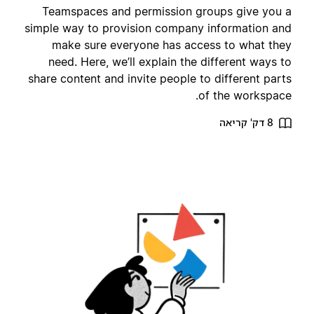
Teamspaces and permission groups give you 
simple way to provision company information an
make sure everyone has access to what the
need. Here, we’ll explain the different ways t
share content and invite people to different part
of the workspace
8 דק' קריאה