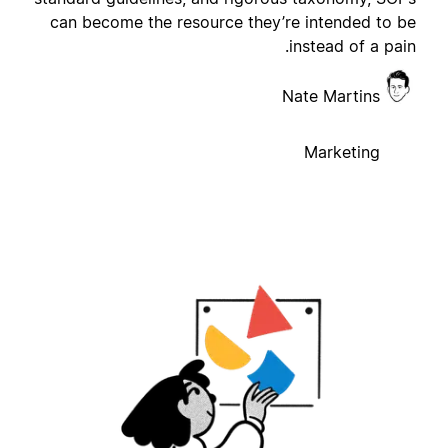
can become the resource they’re intended to b
instead of a pain
Nate Martins
Marketing