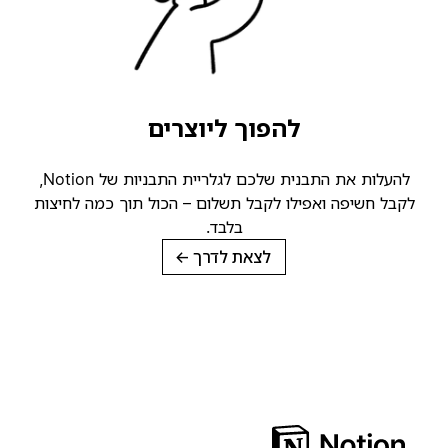
להפוך ליוצרים
להעלות את התבנית שלכם לגלריית התבניות של Notion,
קבל חשיפה ואפילו לקבל תשלום – הכול תוך כמה לחיצות
בלבד.
לצאת לדרך
→